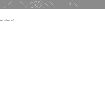
asdasdasdasd